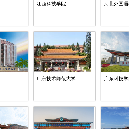
江西科技学院
河北外国语
广东技术师范大学
广东科技学