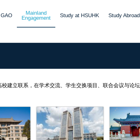
Mainland
t GAO
Study at HSUHK
Study Abroad
Engagement
高校建立联系，在学术交流、学生交换项目、联合会议与论坛