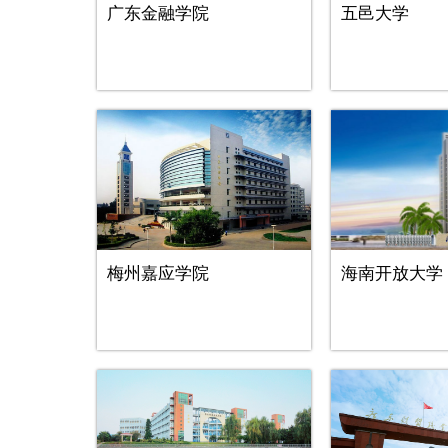
广东金融学院
五邑大学
梅州嘉应学院
海南开放大学