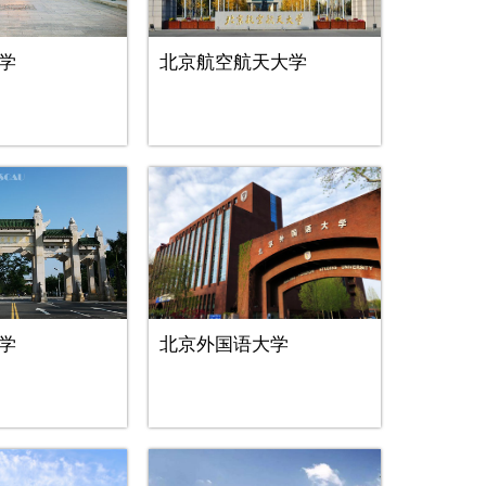
学
北京航空航天大学
学
北京外国语大学