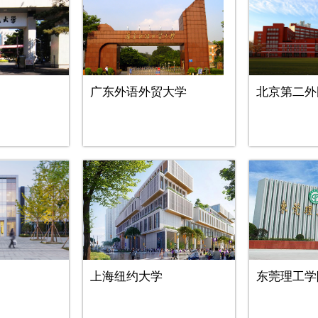
广东外语外贸大学
北京第二外
上海纽约大学
东莞理工学