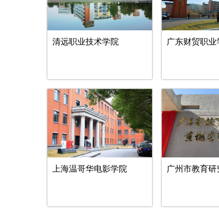
清远职业技术学院
广东财贸职业
上海温哥华电影学院
广州市教育研