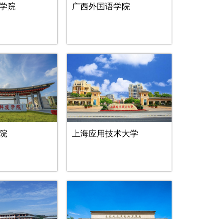
学院
广西外国语学院
院
上海应用技术大学