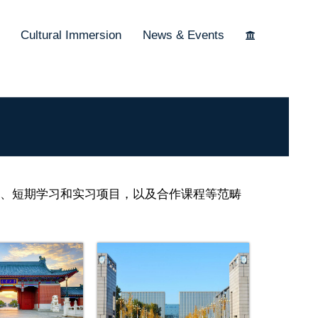
Cultural Immersion
News & Events
、短期学习和实习项目，以及合作课程等范畴