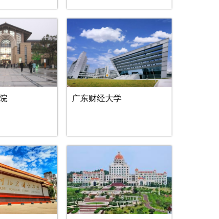
院
广东财经大学