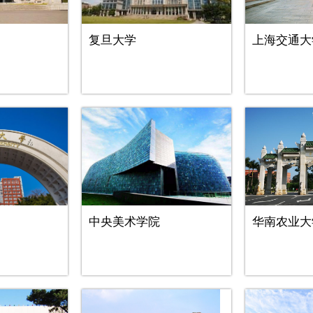
复旦大学
上海交通大
中央美术学院
华南农业大