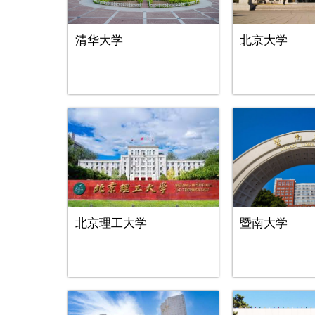
清华大学
北京大学
北京理工大学
暨南大学