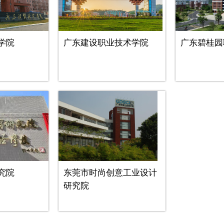
学院
广东建设职业技术学院
广东碧桂园
究院
东莞市时尚创意工业设计
研究院