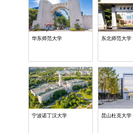
华东师范大学
东北师范大学
宁波诺丁汉大学
昆山杜克大学