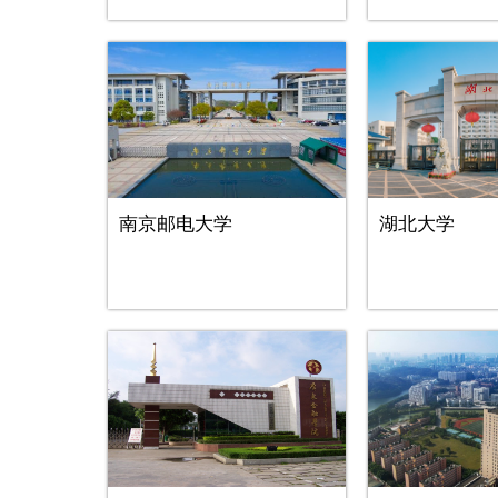
南京邮电大学
湖北大学