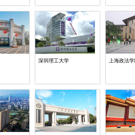
深圳理工大学
上海政法学