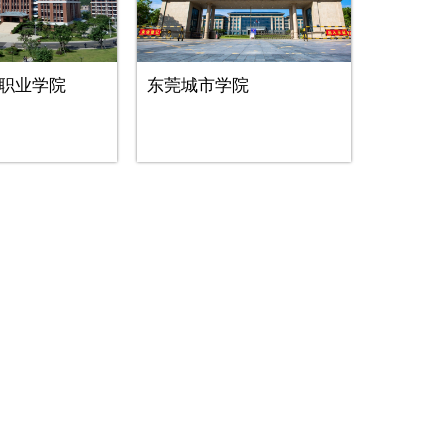
职业学院
东莞城市学院